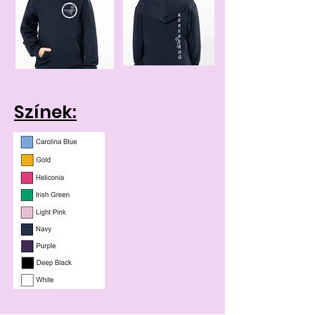
Színek: