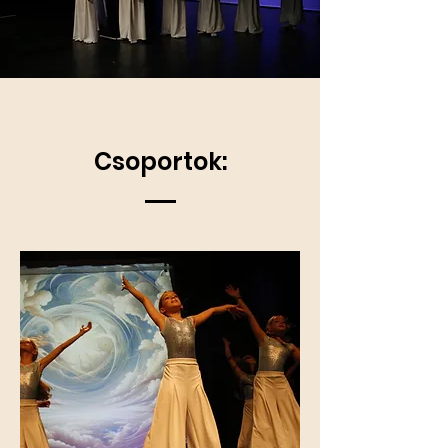
Csoportok: