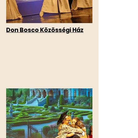
Don Bosco Közösségi Ház